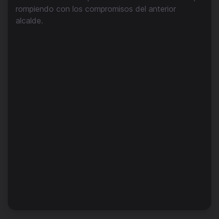
rompiendo con los compromisos del anterior
alcalde.