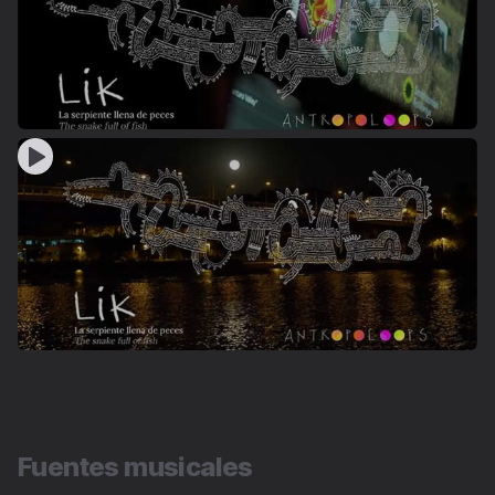
Fuentes musicales