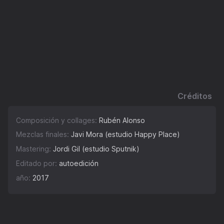
Créditos
Composición y collages:
Rubén Alonso
Mezclas finales:
Javi Mora (estudio Happy Place)
Mastering:
Jordi Gil (estudio Sputnik)
Editado por:
autoedición
año:
2017