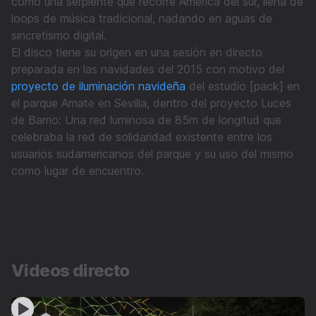
como una serpiente que recorre América del sur, llena de
loops de música tradicional, nadando en aguas de
sincretismo digital.
El disco tiene su origen en una sesión en directo
preparada en las navidades del 2015 con motivo del
proyecto de iluminación navideña
del estudio [pack] en
el parque Amate en Sevilla, dentro del proyecto Luces
de Barrio: Una red luminosa de 85m de longitud que
celebraba la red de solidaridad existente entre los
usuarios sudamericanos del parque y su uso del mismo
como lugar de encuentro.
Videos directo