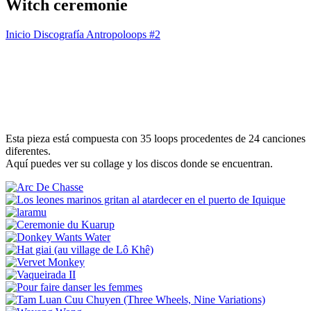
Witch ceremonie
Inicio
Discografía
Antropoloops #2
Esta pieza está compuesta con 35 loops procedentes de 24 canciones
diferentes.
Aquí puedes ver su collage y los discos donde se encuentran.