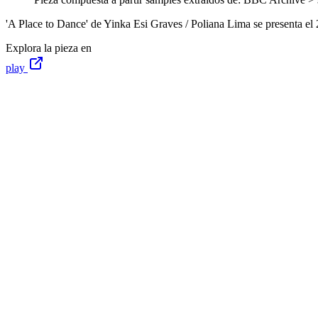
'A Place to Dance' de Yinka Esi Graves / Poliana Lima se presenta el 
Explora la pieza en
play