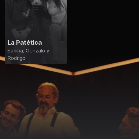
La Patética
Sabina, Gonzalo y
Rodrigo