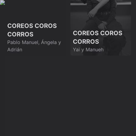
COREOS COROS
COREOS COROS
CORROS
CORROS
Pablo Manuel, Ángela y
Adrián
Yai y Manueh